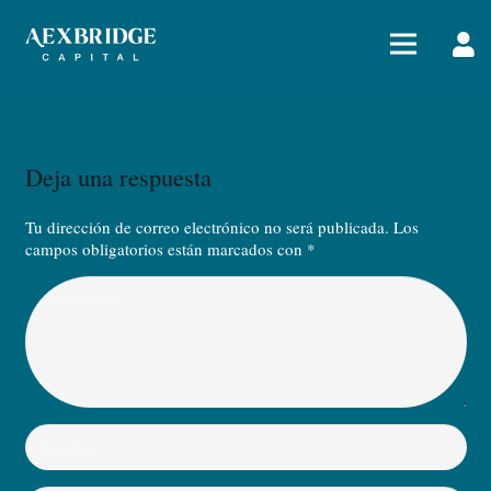
Deja una respuesta
Tu dirección de correo electrónico no será publicada.
Los
campos obligatorios están marcados con
*