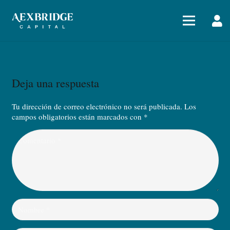
Deja una respuesta
Tu dirección de correo electrónico no será publicada.
Los
campos obligatorios están marcados con
*