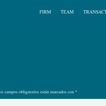
FIRM
TEAM
TRANSAC
os campos obligatorios están marcados con
*