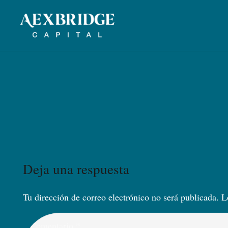
Deja una respuesta
Tu dirección de correo electrónico no será publicada.
L