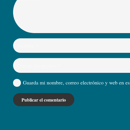
Guarda mi nombre, correo electrónico y web en es
Publicar el comentario