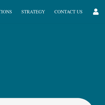
TIONS
STRATEGY
CONTACT US