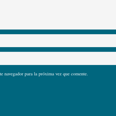
te navegador para la próxima vez que comente.